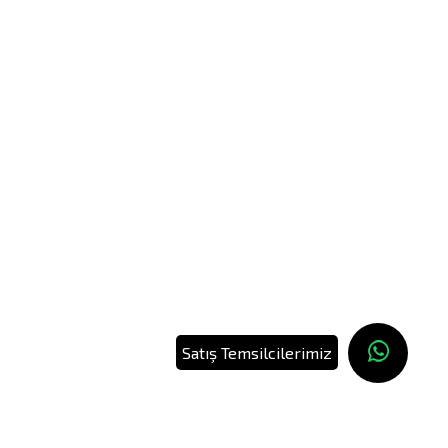
Satış Temsilcilerimiz