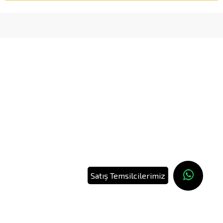
Satış Temsilcilerimiz