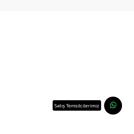
Satış Temsilcilerimiz