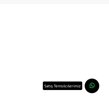
Satış Temsilcilerimiz