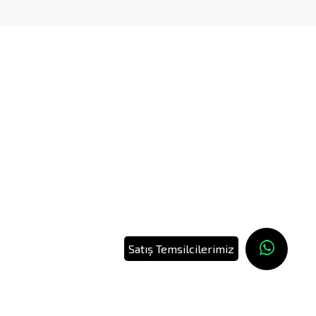
Satış Temsilcilerimiz