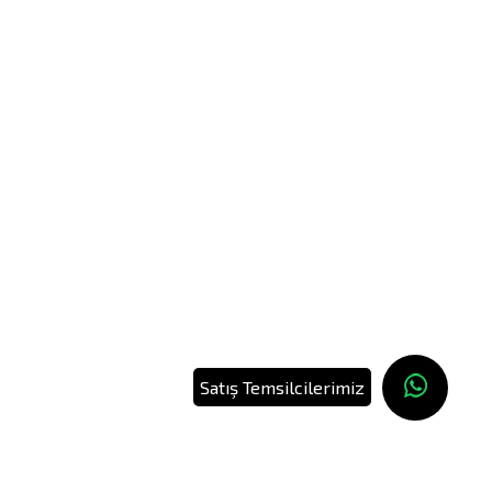
Satış Temsilcilerimiz