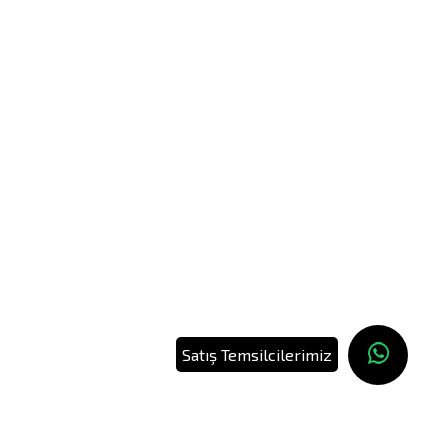
Satış Temsilcilerimiz