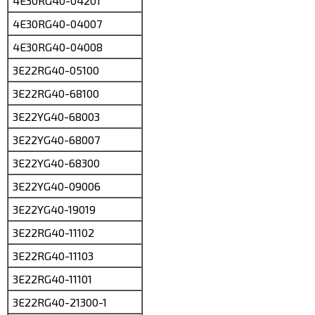
4E30RG40-04201
4E30RG40-04007
4E30RG40-04008
3E22RG40-05100
3E22RG40-68100
3E22YG40-68003
3E22YG40-68007
3E22YG40-68300
3E22YG40-09006
3E22YG40-19019
3E22RG40-11102
3E22RG40-11103
3E22RG40-11101
3E22RG40-21300-1