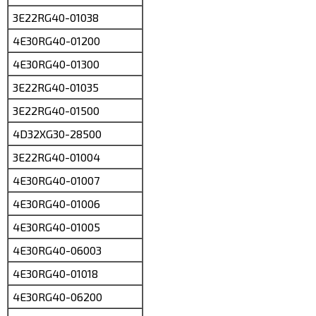
3E22RG40-01038
4E30RG40-01200
4E30RG40-01300
3E22RG40-01035
3E22RG40-01500
4D32XG30-28500
3E22RG40-01004
4E30RG40-01007
4E30RG40-01006
4E30RG40-01005
4E30RG40-06003
4E30RG40-01018
4E30RG40-06200