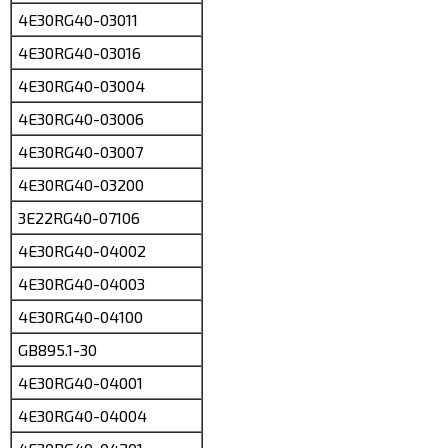
4E30RG40-03011
4E30RG40-03016
4E30RG40-03004
4E30RG40-03006
4E30RG40-03007
4E30RG40-03200
3E22RG40-07106
4E30RG40-04002
4E30RG40-04003
4E30RG40-04100
GB895.1-30
4E30RG40-04001
4E30RG40-04004