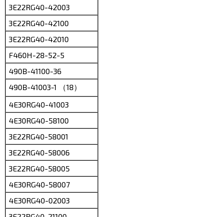
3E22RG40-42003
3E22RG40-42100
3E22RG40-42010
F460H-28-52-5
490B-41100-36
490B-41003-1 （18）
4E30RG40-41003
4E30RG40-58100
3E22RG40-58001
3E22RG40-58006
3E22RG40-58005
4E30RG40-58007
4E30RG40-02003
3E22RG40-21100