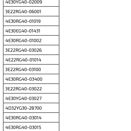
4E30YG40-02009
3E22RG40-06001
4E30RG40-01019
4E30EG40-01431
4E30RG40-01002
3E22RG40-03026
4E22RG40-01014
3E22RG40-03100
4E30RG40-03400
3E22RG40-03022
4E30YG40-03027
4D32YG30-28700
4E30RG40-03014
4E30RG40-03015