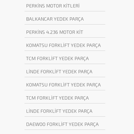
PERKİNS MOTOR KİTLERİ
BALKANCAR YEDEK PARÇA
PERKİNS 4.236 MOTOR KİT
KOMATSU FORKLİFT YEDEK PARÇA
TCM FORKLİFT YEDEK PARÇA
LİNDE FORKLİFT YEDEK PARÇA
KOMATSU FORKLİFT YEDEK PARÇA
TCM FORKLİFT YEDEK PARÇA
LİNDE FORKLİFT YEDEK PARÇA
DAEWOO FORKLİFT YEDEK PARÇA