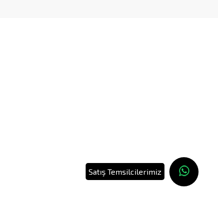
Satış Temsilcilerimiz