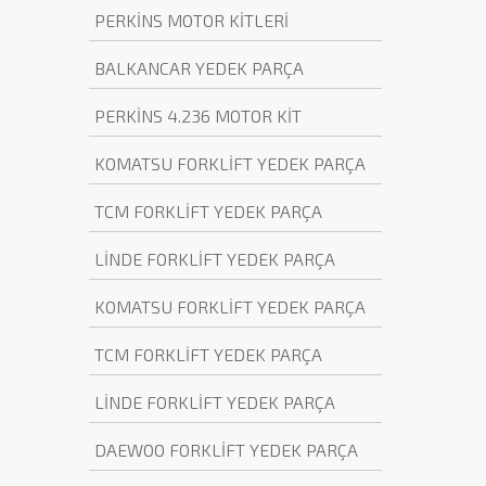
PERKİNS MOTOR KİTLERİ
BALKANCAR YEDEK PARÇA
PERKİNS 4.236 MOTOR KİT
KOMATSU FORKLİFT YEDEK PARÇA
TCM FORKLİFT YEDEK PARÇA
LİNDE FORKLİFT YEDEK PARÇA
KOMATSU FORKLİFT YEDEK PARÇA
TCM FORKLİFT YEDEK PARÇA
LİNDE FORKLİFT YEDEK PARÇA
DAEWOO FORKLİFT YEDEK PARÇA