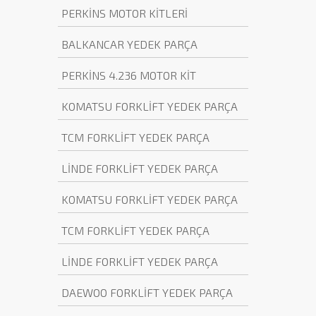
PERKİNS MOTOR KİTLERİ
BALKANCAR YEDEK PARÇA
PERKİNS 4.236 MOTOR KİT
KOMATSU FORKLİFT YEDEK PARÇA
TCM FORKLİFT YEDEK PARÇA
LİNDE FORKLİFT YEDEK PARÇA
KOMATSU FORKLİFT YEDEK PARÇA
TCM FORKLİFT YEDEK PARÇA
LİNDE FORKLİFT YEDEK PARÇA
DAEWOO FORKLİFT YEDEK PARÇA