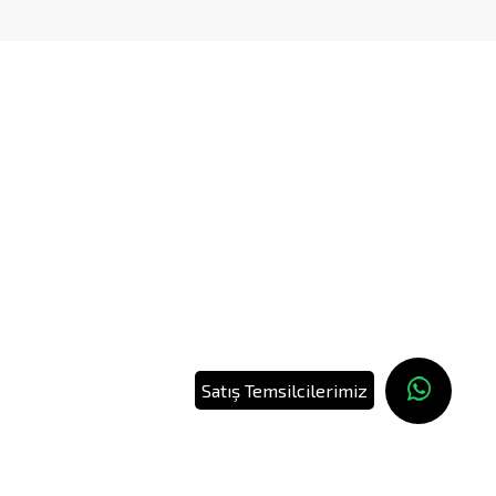
Satış Temsilcilerimiz