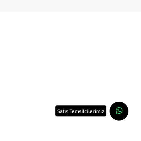
Satış Temsilcilerimiz